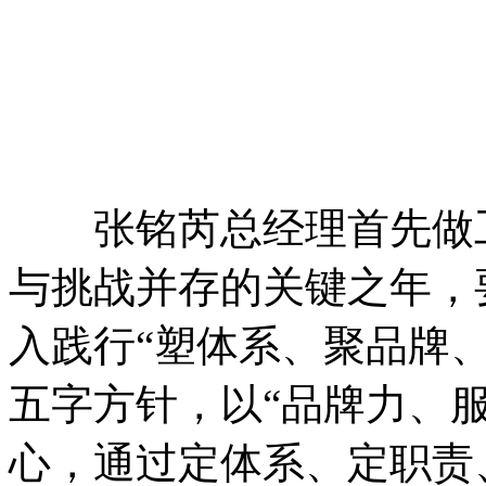
张铭芮总经理首先做工作
与挑战并存的关键之年，
入践行“塑体系、聚品牌
五字方针，以“品牌力、
心，通过定体系、定职责